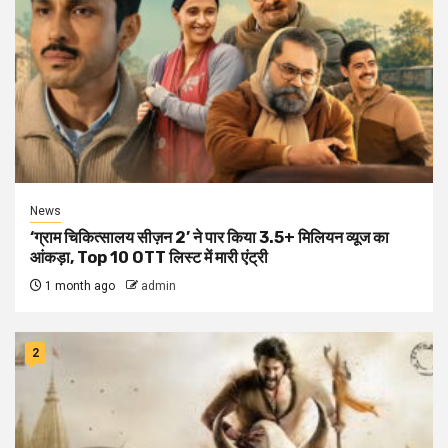
News
‘ग्राम चिकित्सालय सीज़न 2’ ने पार किया 3.5+ मिलियन व्यूज का
आंकड़ा, Top 10 OTT लिस्ट में मारी एंट्री
1 month ago
admin
2