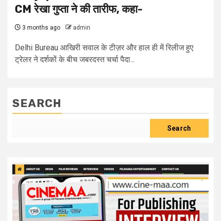
CM रेखा गुप्ता ने की तारीफ, कहा-
3 months ago
admin
Delhi Bureau आखिरी सवाल के टीज़र और हाल ही में रिलीज हुए
ट्रेलर ने दर्शकों के बीच जबरदस्त चर्चा पैदा...
SEARCH
Search