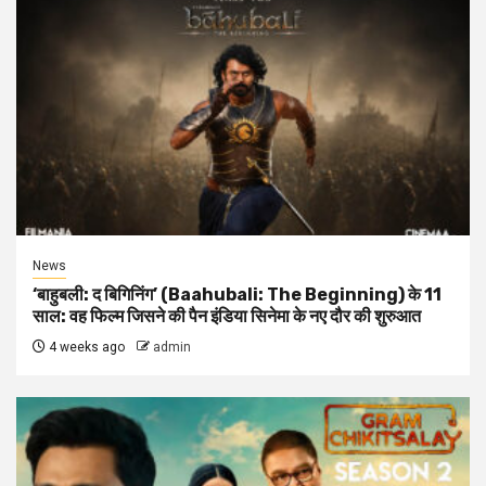
News
‘बाहुबली: द बिगिनिंग’ (Baahubali: The Beginning) के 11
साल: वह फिल्म जिसने की पैन इंडिया सिनेमा के नए दौर की शुरुआत
4 weeks ago
admin