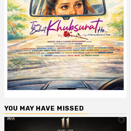
YOU MAY HAVE MISSED