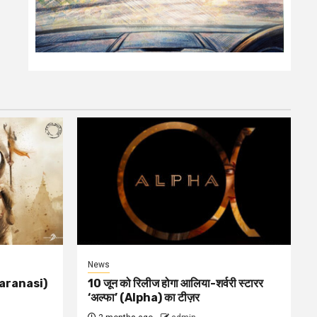
News
(varanasi)
10 जून को रिलीज होगा आलिया-शर्वरी स्टारर
‘अल्फा’ (Alpha) का टीज़र