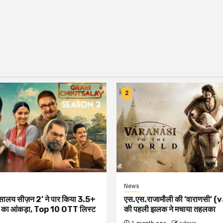
2
News
त्सालय सीज़न 2’ ने पार किया 3.5+
एस.एस.राजामौली की ‘वाराणसी’ 
ज का आंकड़ा, Top 10 OTT लिस्ट
की पहली झलक ने मचाया तहलका