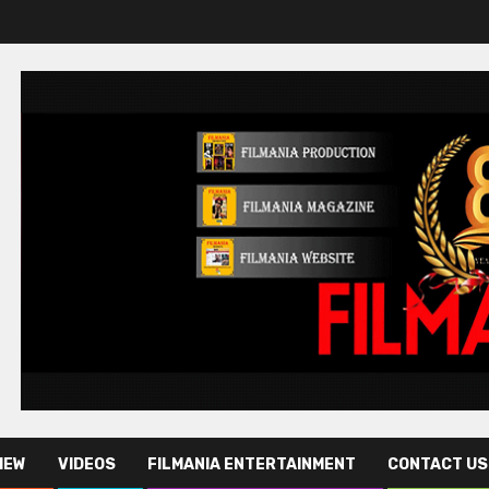
IEW
VIDEOS
FILMANIA ENTERTAINMENT
CONTACT US