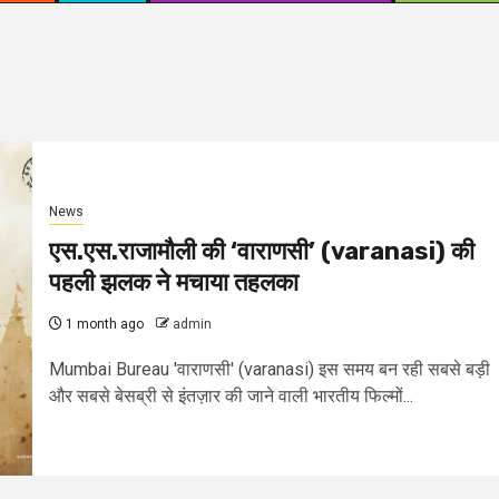
News
एस.एस.राजामौली की ‘वाराणसी’ (varanasi) की
पहली झलक ने मचाया तहलका
1 month ago
admin
Mumbai Bureau 'वाराणसी' (varanasi) इस समय बन रही सबसे बड़ी
और सबसे बेसब्री से इंतज़ार की जाने वाली भारतीय फिल्मों...