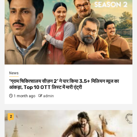
News
‘ग्राम चिकित्सालय सीज़न 2’ ने पार किया 3.5+ मिलियन व्यूज का
आंकड़ा, Top 10 OTT लिस्ट में मारी एंट्री
1 month ago
admin
2