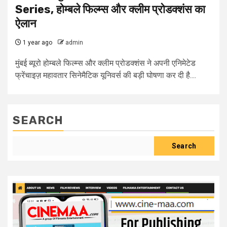
Series, होम्बले फिल्म्स और क्लीम प्रोडक्शंस का
ऐलान
1 year ago
admin
मुंबई ब्यूरो होम्बले फिल्म्स और क्लीम प्रोडक्शंस ने अपनी एनिमेटेड
फ्रेंचाइज़ महावतार सिनेमैटिक यूनिवर्स की बड़ी घोषणा कर दी है....
SEARCH
Search