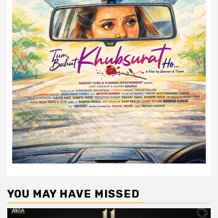
YOU MAY HAVE MISSED