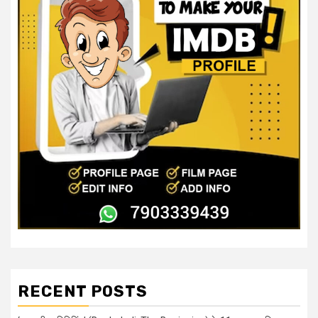
RECENT POSTS