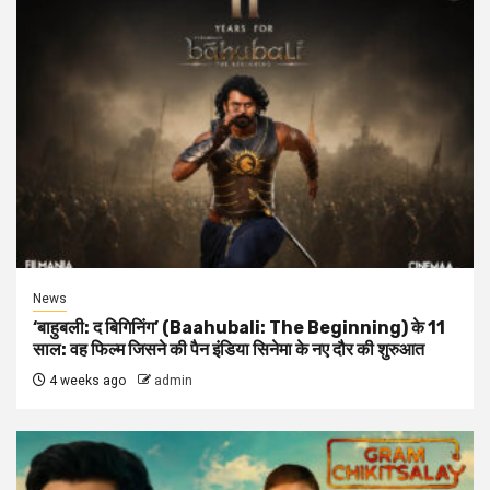
News
‘बाहुबली: द बिगिनिंग’ (Baahubali: The Beginning) के 11
साल: वह फिल्म जिसने की पैन इंडिया सिनेमा के नए दौर की शुरुआत
4 weeks ago
admin