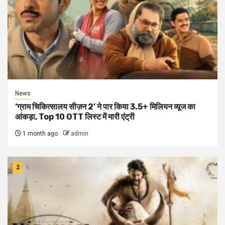
News
‘ग्राम चिकित्सालय सीज़न 2’ ने पार किया 3.5+ मिलियन व्यूज का
आंकड़ा, Top 10 OTT लिस्ट में मारी एंट्री
1 month ago
admin
2