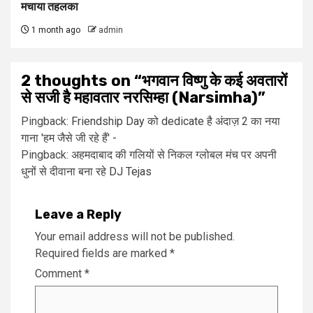
मचाया तहलका
1 month ago
admin
2 thoughts on “
भगवान विष्णु के कई अवतारों
से सजी है महावतार नरसिम्हा (Narsimha)
”
Pingback:
Friendship Day को dedicate है अंदाज़ 2 का नया
गाना 'हम जैसे जी रहे हैं' -
Pingback:
अहमदाबाद की गलियों से निकल ग्लोबल मंच पर अपनी
धुनों से दीवाना बना रहे DJ Tejas
Leave a Reply
Your email address will not be published.
Required fields are marked
*
Comment
*