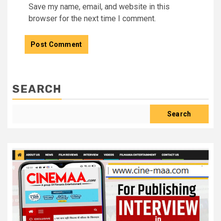
Save my name, email, and website in this
browser for the next time I comment.
SEARCH
Search