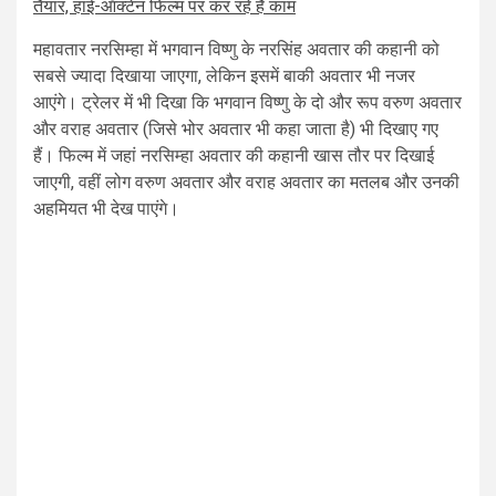
तैयार, हाई-ऑक्टेन फिल्म पर कर रहे हैं काम
महावतार नरसिम्हा में भगवान विष्णु के नरसिंह अवतार की कहानी को
सबसे ज्यादा दिखाया जाएगा, लेकिन इसमें बाकी अवतार भी नजर
आएंगे। ट्रेलर में भी दिखा कि भगवान विष्णु के दो और रूप वरुण अवतार
और वराह अवतार (जिसे भोर अवतार भी कहा जाता है) भी दिखाए गए
हैं। फिल्म में जहां नरसिम्हा अवतार की कहानी खास तौर पर दिखाई
जाएगी, वहीं लोग वरुण अवतार और वराह अवतार का मतलब और उनकी
अहमियत भी देख पाएंगे।