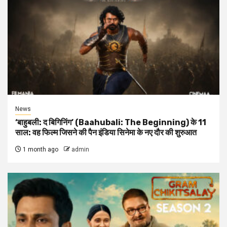
News
‘बाहुबली: द बिगिनिंग’ (Baahubali: The Beginning) के 11
साल: वह फिल्म जिसने की पैन इंडिया सिनेमा के नए दौर की शुरुआत
1 month ago
admin