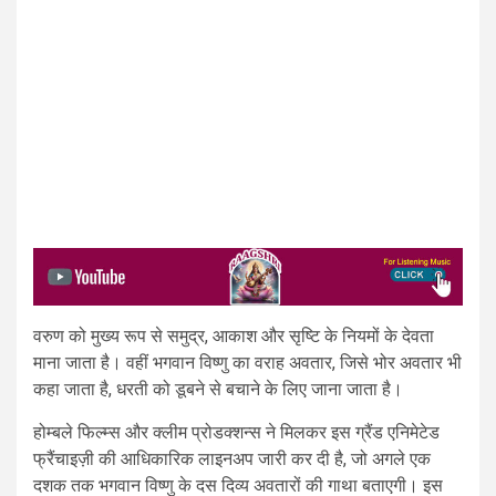
वरुण को मुख्य रूप से समुद्र, आकाश और सृष्टि के नियमों के देवता
माना जाता है। वहीं भगवान विष्णु का वराह अवतार, जिसे भोर अवतार भी
कहा जाता है, धरती को डूबने से बचाने के लिए जाना जाता है।
होम्बले फिल्म्स और क्लीम प्रोडक्शन्स ने मिलकर इस ग्रैंड एनिमेटेड
फ्रैंचाइज़ी की आधिकारिक लाइनअप जारी कर दी है, जो अगले एक
दशक तक भगवान विष्णु के दस दिव्य अवतारों की गाथा बताएगी। इस