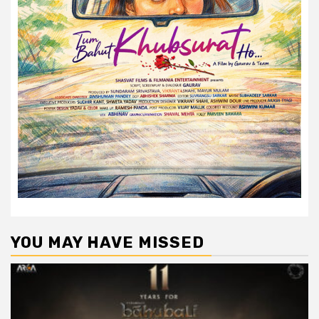
YOU MAY HAVE MISSED