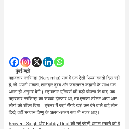
मुंबई ब्यूरो
महावतार नरसिम्हा (Narsimha) सच में एक ऐसी फिल्म बनती दिख रही
है, जो अपनी भव्यता, शानदार दृश्य और जबरदस्त कहानी के साथ एक
अलग ही अनुभव देगी। महावतार यूनिवर्स की बड़ी घोषणा के बाद, जब
महावतार नरसिम्हा का सबको इंतजार था, तब इसका ट्रेलर आया और
लोगों को चौंका दिया। ट्रेलर में जहां रोंगटे खड़े कर देने वाले कई सीन
दिखे, वहीं भगवान विष्णु के अलग-अलग रूप भी नजर आए।
Ranveer Singh और Bobby Deol की नई जोड़ी धमाल मचाने को है