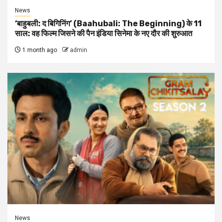
News
‘बाहुबली: द बिगिनिंग’ (Baahubali: The Beginning) के 11
साल: वह फिल्म जिसने की पैन इंडिया सिनेमा के नए दौर की शुरुआत
1 month ago
admin
News