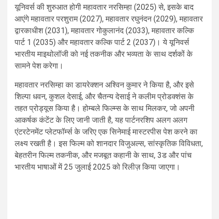
यूनिवर्स की शुरुआत होगी महावतार नरसिम्हा (2025) से, इसके बाद
आएंगे महावतार परशुराम (2027), महावतार रघुनंदन (2029), महावतार
द्वारकाधीश (2031), महावतार गोकुलानंद (2033), महावतार कल्कि
पार्ट 1 (2035) और महावतार कल्कि पार्ट 2 (2037)। ये यूनिवर्स
भारतीय माइथोलॉजी को नई तकनीक और भव्यता के साथ दर्शकों के
सामने पेश करेगा।
महावतार नरसिम्हा का डायरेक्शन अश्विन कुमार ने किया है, और इसे
शिल्पा धवन, कुशल देसाई, और चैतन्य देसाई ने कलीम प्रोडक्शंस के
तहत प्रोड्यूस किया है। होम्बले फिल्म्स के साथ मिलकर, जो अपनी
आकर्षक कंटेंट के लिए जानी जाती है, यह पार्टनरशिप अलग अलग
एंटरटेनमेंट प्लेटफॉर्म्स के जरिए एक सिनेमाई मास्टरपीस पेश करने का
लक्ष्य रखती है। इस फिल्म को शानदार विजुअल्स, सांस्कृतिक विविधता,
बेहतरीन फिल्म तकनीक, और मजबूत कहानी के साथ, 3ड और पांच
भारतीय भाषाओं में 25 जुलाई 2025 को रिलीज़ किया जाएगा।