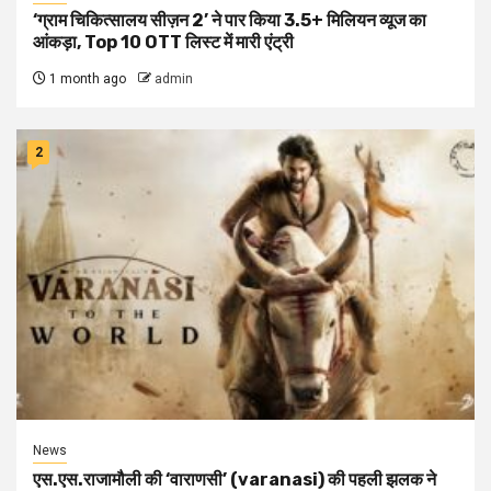
‘ग्राम चिकित्सालय सीज़न 2’ ने पार किया 3.5+ मिलियन व्यूज का
आंकड़ा, Top 10 OTT लिस्ट में मारी एंट्री
1 month ago
admin
2
News
एस.एस.राजामौली की ‘वाराणसी’ (varanasi) की पहली झलक ने