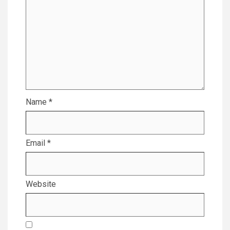
Name
*
Email
*
Website