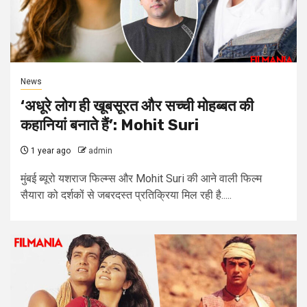
News
‘अधूरे लोग ही खूबसूरत और सच्ची मोहब्बत की
कहानियां बनाते हैं’: Mohit Suri
1 year ago
admin
मुंबई ब्यूरो यशराज फिल्म्स और Mohit Suri की आने वाली फिल्म
सैयारा को दर्शकों से जबरदस्त प्रतिक्रिया मिल रही है.....