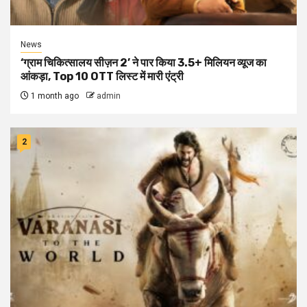
News
‘ग्राम चिकित्सालय सीज़न 2’ ने पार किया 3.5+ मिलियन व्यूज का
आंकड़ा, Top 10 OTT लिस्ट में मारी एंट्री
1 month ago
admin
2