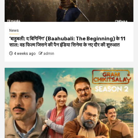
News
‘बाहुबली: द बिगिनिंग’ (Baahubali: The Beginning) के 11
साल: वह फिल्म जिसने की पैन इंडिया सिनेमा के नए दौर की शुरुआत
4 weeks ago
admin