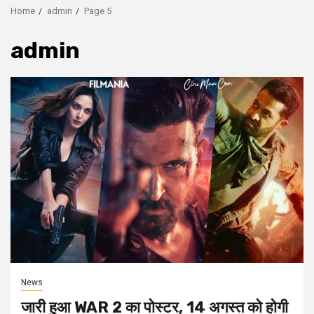
Home
admin
Page 5
admin
News
जारी हुआ WAR 2 का पोस्टर, 14 अगस्त को होगी