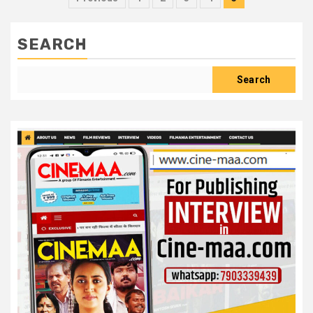
pagination
SEARCH
Search