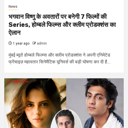
News
भगवान विष्णु के अवतारों पर बनेगी 7 फिल्मों की
Series, होम्बले फिल्म्स और क्लीम प्रोडक्शंस का
ऐलान
1 year ago
admin
मुंबई ब्यूरो होम्बले फिल्म्स और क्लीम प्रोडक्शंस ने अपनी एनिमेटेड
फ्रेंचाइज़ महावतार सिनेमैटिक यूनिवर्स की बड़ी घोषणा कर दी है....