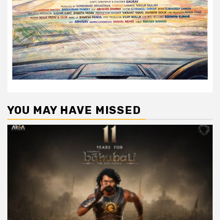
YOU MAY HAVE MISSED