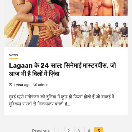
News
Lagaan के 24 साल: सिनेमाई मास्टरपीस, जो
आज भी है दिलों में ज़िंदा
1 year ago
admin
मुंबई ब्यूरो मनोरंजन की दुनिया में कुछ ही फिल्में होती हैं जो वाकई में
मुश्किल रास्तों से निकलकर बनती हैं....
Posts
Previous
1
2
3
4
5